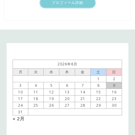
プロフィール詳細
2026年8月
月
火
水
木
金
土
日
1
2
3
4
5
6
7
8
9
10
11
12
13
14
15
16
17
18
19
20
21
22
23
24
25
26
27
28
29
30
31
« 2月