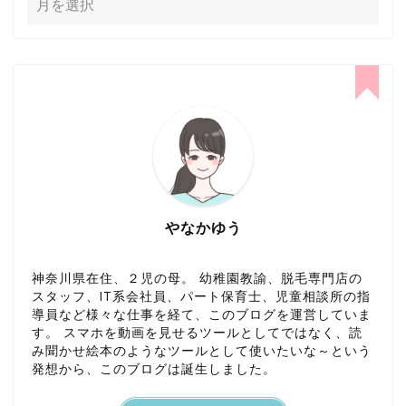
やなかゆう
神奈川県在住、２児の母。 幼稚園教諭、脱毛専門店の
スタッフ、IT系会社員、パート保育士、児童相談所の指
導員など様々な仕事を経て、このブログを運営していま
す。 スマホを動画を見せるツールとしてではなく、読
み聞かせ絵本のようなツールとして使いたいな～という
発想から、このブログは誕生しました。