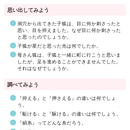
思い出してみよう
洞穴から出てきた子狐は、目に何か刺さったと
思い、目を抑えました。なぜ目に何か刺さった
と思ったのでしょうか。
子狐が星だと思った光は何でしたか。
母さん狐は、子狐と一緒に町に行こうと思いま
したが、足を進めることができませんでした。
それはなぜでしょうか。
調べてみよう
『抑える』と『押さえる』の違いは何でしょ
う。
『駈ける』と『駆ける』の違いは何でしょう。
『絹糸』ってどんな糸だろう。