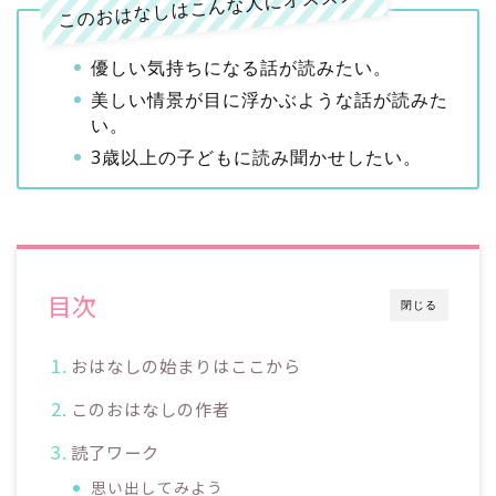
このおはなしはこんな人にオススメ
優しい気持ちになる話が読みたい。
美しい情景が目に浮かぶような話が読みた
い。
3歳以上の子どもに読み聞かせしたい。
目次
閉じる
おはなしの始まりはここから
このおはなしの作者
読了ワーク
思い出してみよう