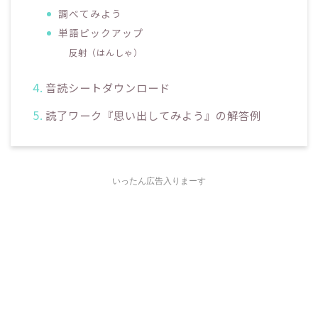
調べてみよう
単語ピックアップ
反射（はんしゃ）
音読シートダウンロード
読了ワーク『思い出してみよう』の解答例
いったん広告入りまーす