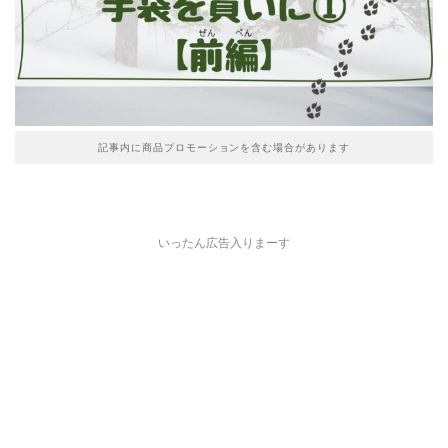
記事内に商品プロモーションを含む場合があります
いったん広告入りまーす