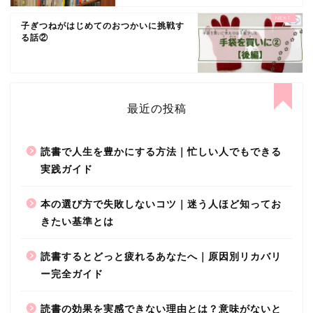
子ぎつねがはじめてのおつかいに挑戦す
る話②
最近の投稿
読書で人生を豊かにする方法｜忙しい人でもできる
実践ガイド
本の選び方で失敗しないコツ｜迷う人ほど知ってお
きたい基準とは
読書するとどっと疲れるあなたへ｜原因別リカバリ
ー完全ガイド
読書の効果を実感できない理由とは？意味がないと