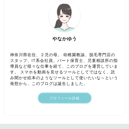
やなかゆう
神奈川県在住、２児の母。 幼稚園教諭、脱毛専門店の
スタッフ、IT系会社員、パート保育士、児童相談所の指
導員など様々な仕事を経て、このブログを運営していま
す。 スマホを動画を見せるツールとしてではなく、読
み聞かせ絵本のようなツールとして使いたいな～という
発想から、このブログは誕生しました。
プロフィール詳細