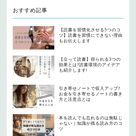
おすすめ記事
【読書を習慣化させる5つのコ
ツ】読書を習慣にできない理由
もお伝えします
【立って読書】得られる3つの
効果とは?読書環境のアイデア
も紹介します!
引き寄せノートで収入アップ?
お金を引き寄せるノートの書き
方と注意点とは
本を読んでも忘れるのは無駄じ
ゃない｜知識が残る読み方のコ
ツ