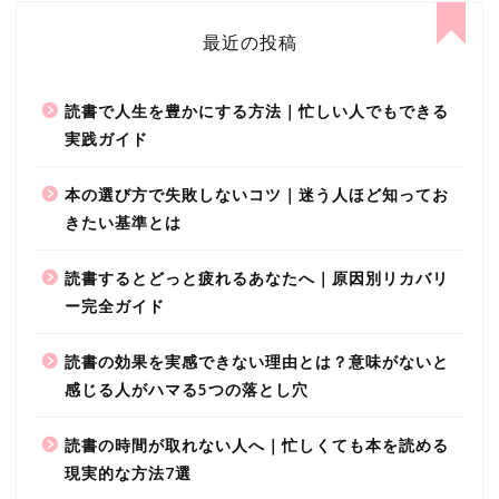
最近の投稿
読書で人生を豊かにする方法｜忙しい人でもできる
実践ガイド
本の選び方で失敗しないコツ｜迷う人ほど知ってお
きたい基準とは
読書するとどっと疲れるあなたへ｜原因別リカバリ
ー完全ガイド
読書の効果を実感できない理由とは？意味がないと
感じる人がハマる5つの落とし穴
読書の時間が取れない人へ｜忙しくても本を読める
現実的な方法7選