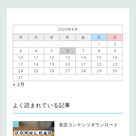
2026年8月
月
火
水
木
金
土
日
1
2
3
4
5
6
7
8
9
10
11
12
13
14
15
16
17
18
19
20
21
22
23
24
25
26
27
28
29
30
31
« 2月
よく読まれている記事
1
音読コンテンツダウンロード