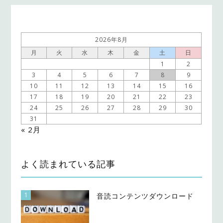
2026年8月
月
火
水
木
金
土
日
1
2
3
4
5
6
7
8
9
10
11
12
13
14
15
16
17
18
19
20
21
22
23
24
25
26
27
28
29
30
31
« 2月
よく読まれている記事
1
音読コンテンツダウンロード