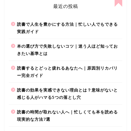
最近の投稿
読書で人生を豊かにする方法｜忙しい人でもできる
実践ガイド
本の選び方で失敗しないコツ｜迷う人ほど知ってお
きたい基準とは
読書するとどっと疲れるあなたへ｜原因別リカバリ
ー完全ガイド
読書の効果を実感できない理由とは？意味がないと
感じる人がハマる5つの落とし穴
読書の時間が取れない人へ｜忙しくても本を読める
現実的な方法7選