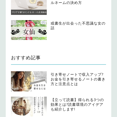
ルネームの決め方
5
或書生が出会った不思議な女の
話
おすすめ記事
引き寄せノートで収入アップ?
お金を引き寄せるノートの書き
方と注意点とは
【立って読書】得られる3つの
効果とは?読書環境のアイデア
も紹介します!