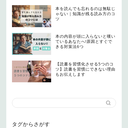
本を読んでも忘れるのは無駄じ
ゃない｜知識が残る読み方のコ
ツ
本の内容が頭に入らないと嘆い
ているあなたへ!原因とすぐで
きる対策法6つ
【読書を習慣化させる5つのコ
ツ】読書を習慣にできない理由
もお伝えします
タグからさがす