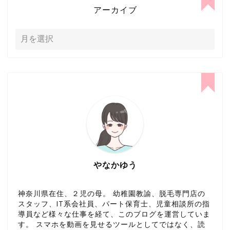
アーカイブ
やなかゆう
神奈川県在住、２児の母。 幼稚園教諭、脱毛専門店の
スタッフ、IT系会社員、パート保育士、児童相談所の指
導員など様々な仕事を経て、このブログを運営していま
す。 スマホを動画を見せるツールとしてではなく、読