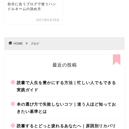
自分に合うブログで使うハン
ドルネームの決め方
2021年9月29日
HOME
ブログ
最近の投稿
読書で人生を豊かにする方法｜忙しい人でもできる
実践ガイド
本の選び方で失敗しないコツ｜迷う人ほど知ってお
きたい基準とは
読書するとどっと疲れるあなたへ｜原因別リカバリ